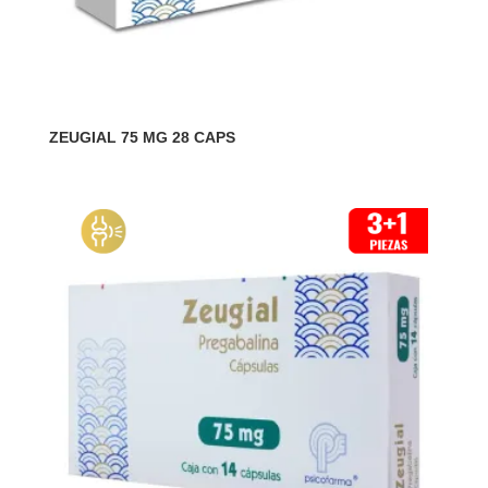
ZEUGIAL 75 MG 28 CAPS