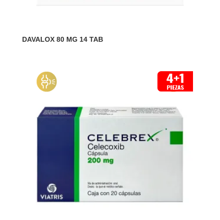
DAVALOX 80 MG 14 TAB