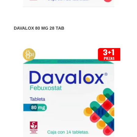
DAVALOX 80 MG 28 TAB