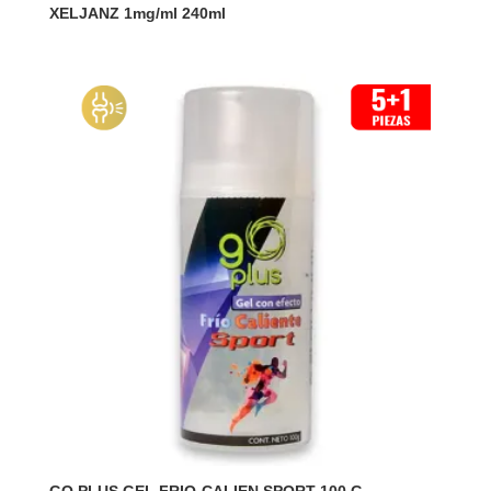
XELJANZ 1mg/ml 240ml