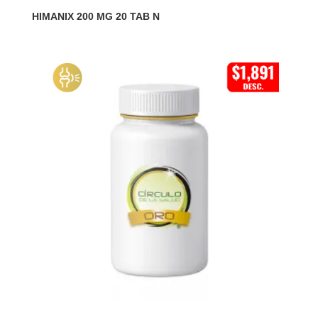
HIMANIX 200 MG 20 TAB N