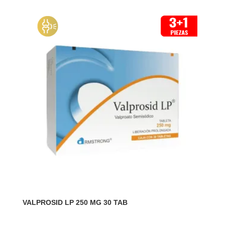
VALPROSID LP 250 MG 30 TAB