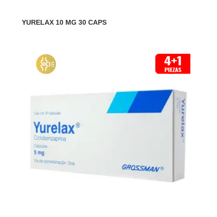
YURELAX 10 MG 30 CAPS