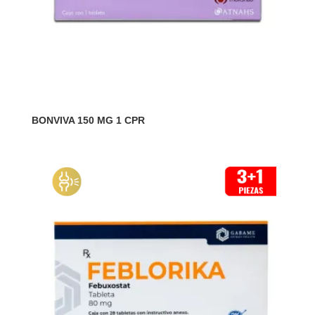
BONVIVA 150 MG 1 CPR