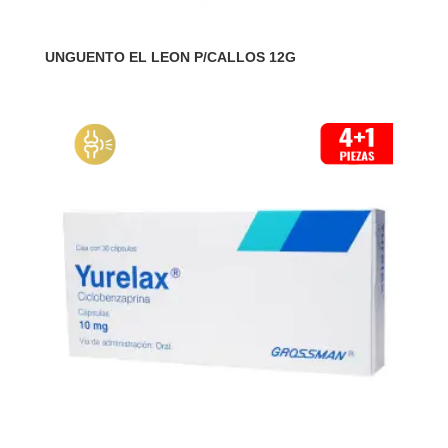
UNGUENTO EL LEON P/CALLOS 12G