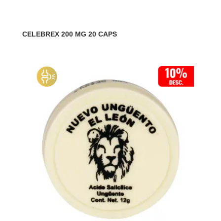
CELEBREX 200 MG 20 CAPS