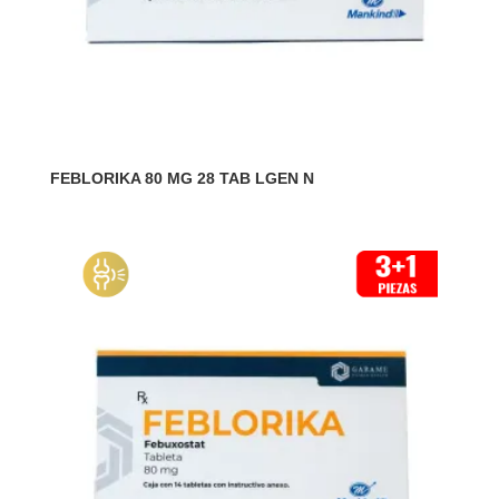
FEBLORIKA 80 MG 28 TAB LGEN N