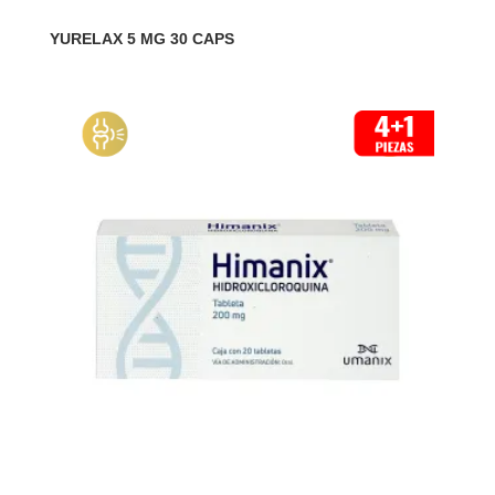
YURELAX 5 MG 30 CAPS