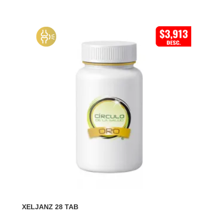
XELJANZ 28 TAB