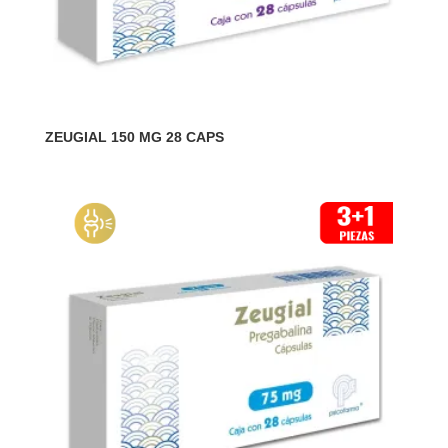
ZEUGIAL 150 MG 28 CAPS