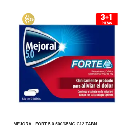
MEJORAL FORT 5.0 500/65MG C12 TABN