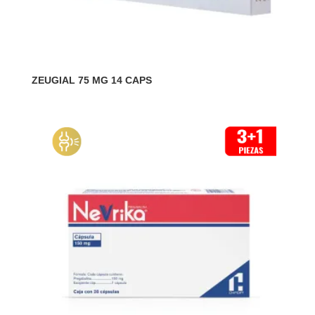
ZEUGIAL 75 MG 14 CAPS