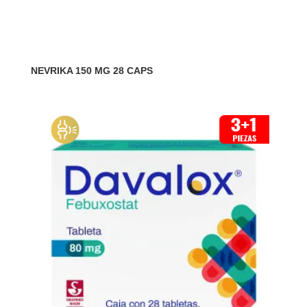
NEVRIKA 150 MG 28 CAPS