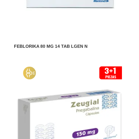
FEBLORIKA 80 MG 14 TAB LGEN N