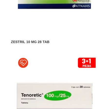
ZESTRIL 10 MG 28 TAB