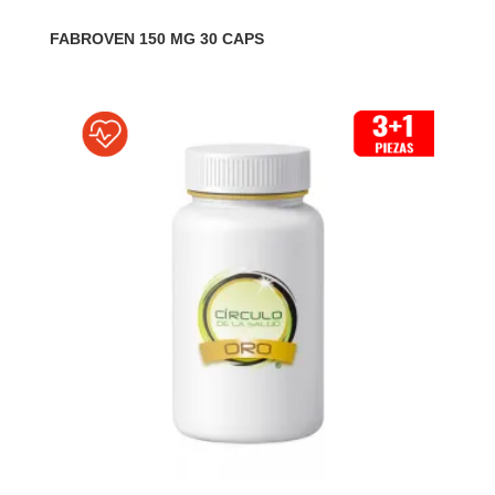
FABROVEN 150 MG 30 CAPS