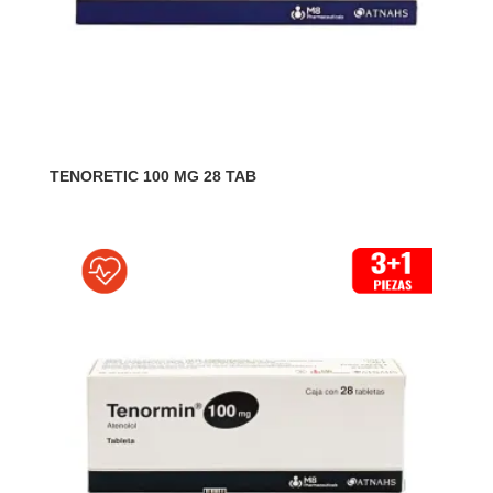
TENORETIC 100 MG 28 TAB