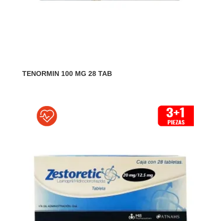
TENORMIN 100 MG 28 TAB