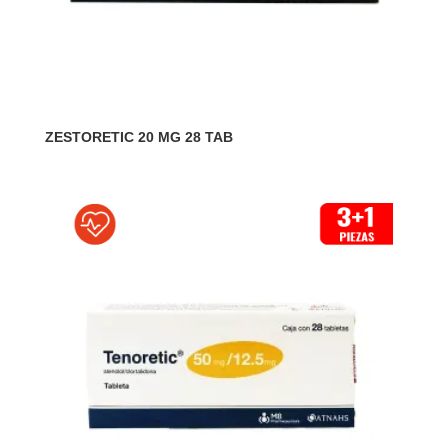
ZESTORETIC 20 MG 28 TAB