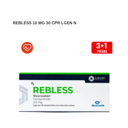
REBLESS 10 MG 30 CPR LGEN N