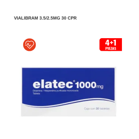
VIALIBRAM 3.5/2.5MG 30 CPR