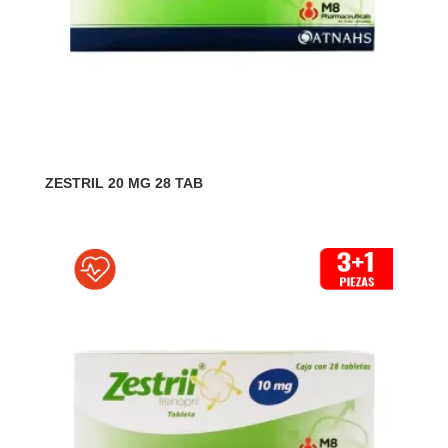
ZESTRIL 20 MG 28 TAB