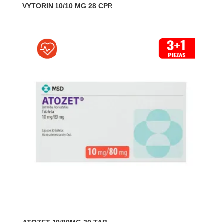
VYTORIN 10/10 MG 28 CPR