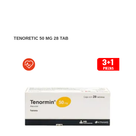
TENORETIC 50 MG 28 TAB