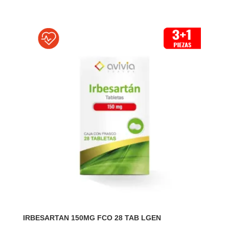
IRBESARTAN 150MG FCO 28 TAB LGEN