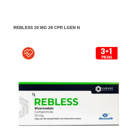
REBLESS 20 MG 28 CPR LGEN N