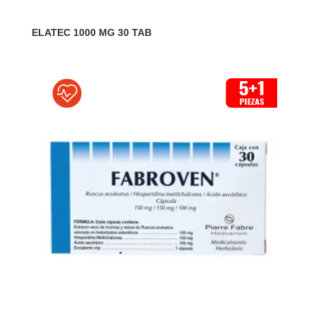
ELATEC 1000 MG 30 TAB