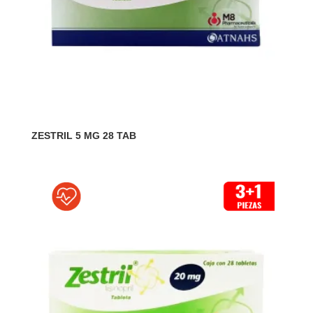
ZESTRIL 5 MG 28 TAB