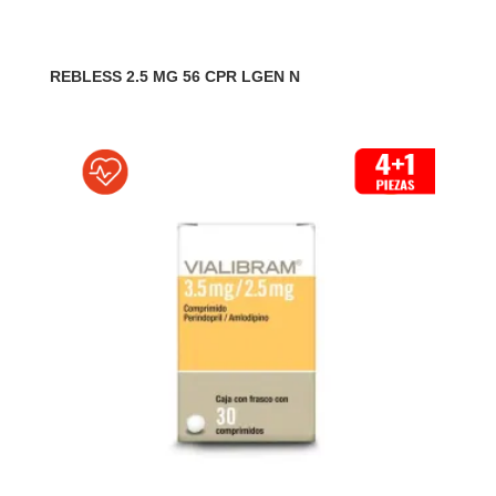
REBLESS 2.5 MG 56 CPR LGEN N