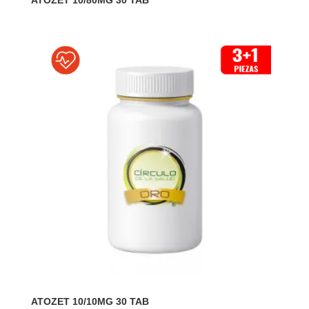
ATOZET 10/80MG 30 TAB
ATOZET 10/10MG 30 TAB