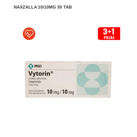
NAXZALLA 10/10MG 30 TAB