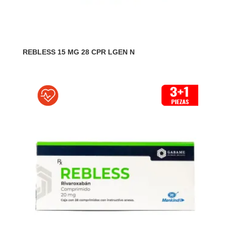
REBLESS 15 MG 28 CPR LGEN N