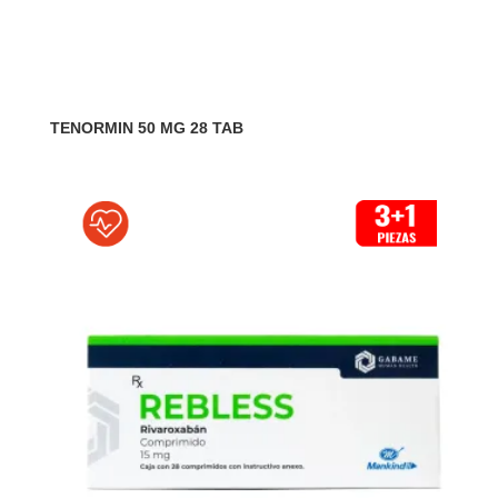
TENORMIN 50 MG 28 TAB