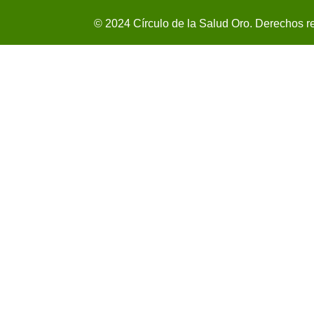
© 2024 Círculo de la Salud Oro. Derechos r