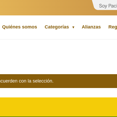
Quiénes somos
Categorías
Alianzas
Reg
cuerden con la selección.