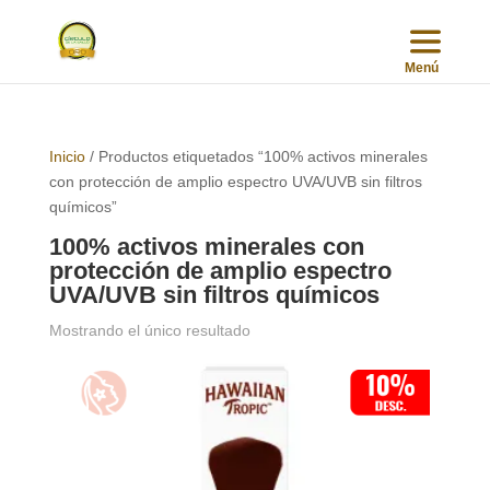
Inicio
/ Productos etiquetados “100% activos minerales
con protección de amplio espectro UVA/UVB sin filtros
químicos”
100% activos minerales con
protección de amplio espectro
UVA/UVB sin filtros químicos
Mostrando el único resultado