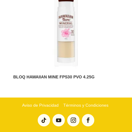
BLOQ HAWAIIAN MINE FPS30 PVO 4.25G
Aviso de Privacidad
Términos y Condiciones