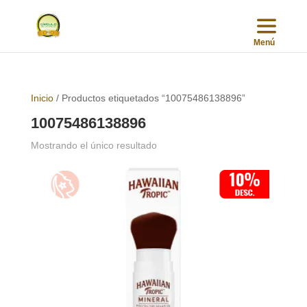
Inicio
/ Productos etiquetados “10075486138896”
10075486138896
Mostrando el único resultado