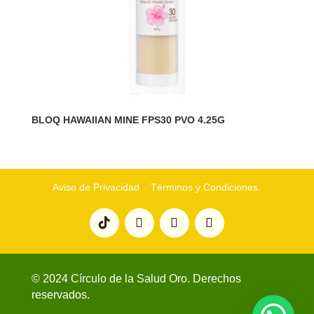
BLOQ HAWAIIAN MINE FPS30 PVO 4.25G
Aviso de Privacidad
Términos y Condiciones
© 2024 Círculo de la Salud Oro. Derechos
reservados.