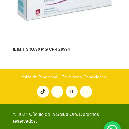
ILIMIT 3/0.030 MG CPR 28594
Aviso de Privacidad
Términos y Condiciones
© 2024 Círculo de la Salud Oro. Derechos
reservados.