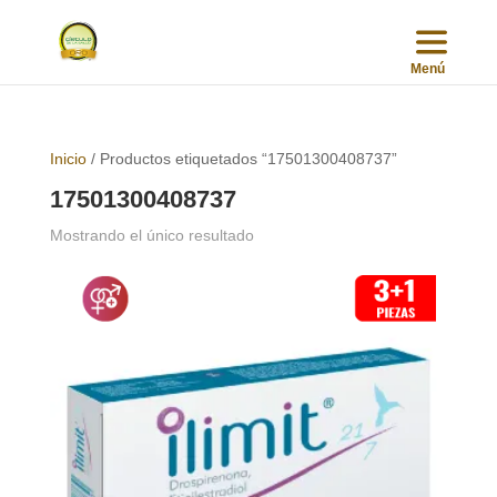
Inicio
/ Productos etiquetados “17501300408737”
17501300408737
Mostrando el único resultado