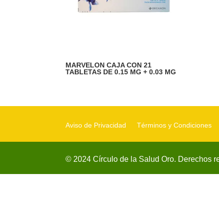
MARVELON CAJA CON 21
TABLETAS DE 0.15 MG + 0.03 MG
Aviso de Privacidad
Términos y Condiciones
© 2024 Círculo de la Salud Oro. Derechos r