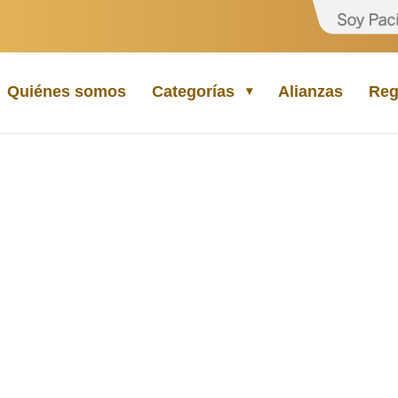
Quiénes somos
Categorías
Alianzas
Reg