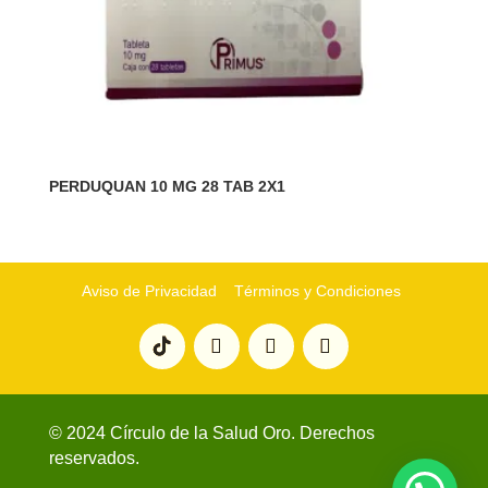
PERDUQUAN 10 MG 28 TAB 2X1
Aviso de Privacidad
Términos y Condiciones
© 2024 Círculo de la Salud Oro. Derechos
reservados.