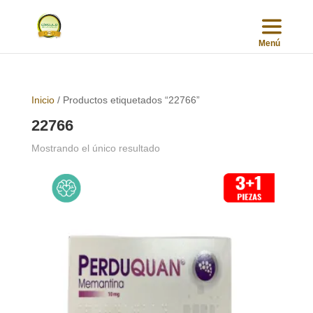
Inicio
/ Productos etiquetados “22766”
22766
Mostrando el único resultado