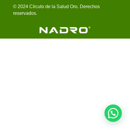
© 2024 Círculo de la Salud Oro. Derechos
reservados.