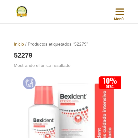
Inicio
/ Productos etiquetados “52279”
52279
Mostrando el único resultado