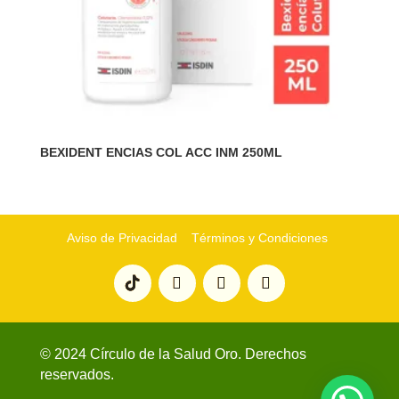
BEXIDENT ENCIAS COL ACC INM 250ML
Aviso de Privacidad
Términos y Condiciones
© 2024 Círculo de la Salud Oro. Derechos
reservados.