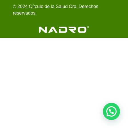
© 2024 Círculo de la Salud Oro. Derechos
reservados.