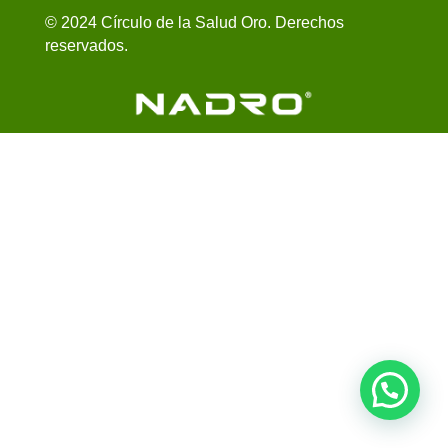
© 2024 Círculo de la Salud Oro. Derechos
reservados.