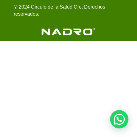
© 2024 Círculo de la Salud Oro. Derechos
reservados.