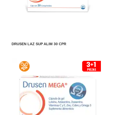
DRUSEN LAZ SUP ALIM 30 CPR