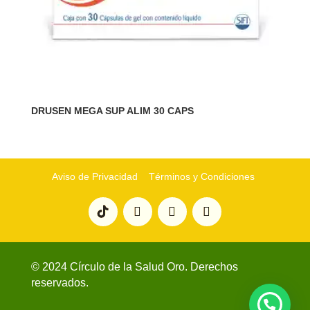
DRUSEN MEGA SUP ALIM 30 CAPS
Aviso de Privacidad
Términos y Condiciones
© 2024 Círculo de la Salud Oro. Derechos
reservados.