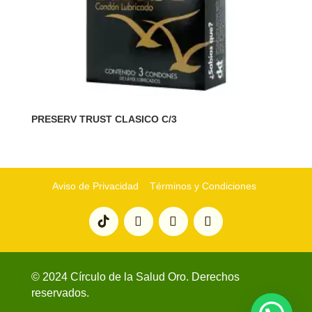
PRESERV TRUST CLASICO C/3
Aviso de Privacidad
Términos y Condiciones
© 2024 Círculo de la Salud Oro. Derechos
reservados.