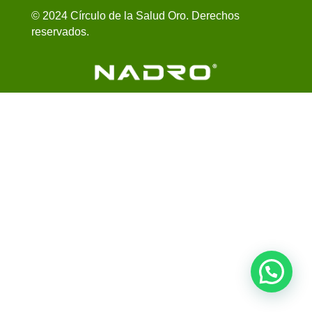
© 2024 Círculo de la Salud Oro. Derechos
reservados.