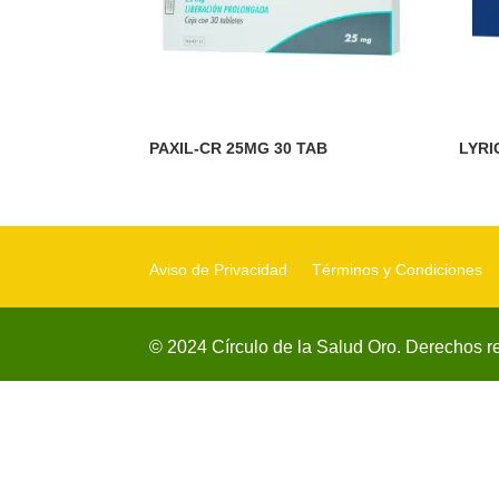
PAXIL-CR 25MG 30 TAB
LYRI
Aviso de Privacidad
Términos y Condiciones
© 2024 Círculo de la Salud Oro. Derechos r