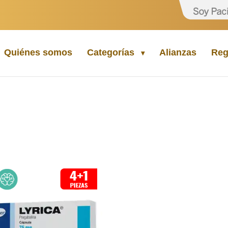
Quiénes somos
Categorías
Alianzas
Reg