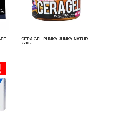
ATE
CERA GEL PUNKY JUNKY NATUR
270G