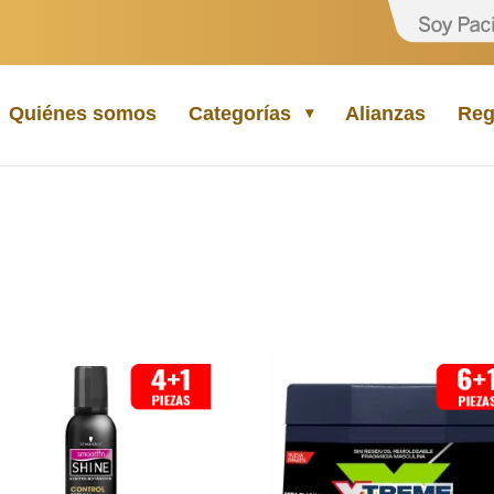
Quiénes somos
Categorías
Alianzas
Reg