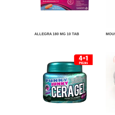
ALLEGRA 180 MG 10 TAB
MOUS