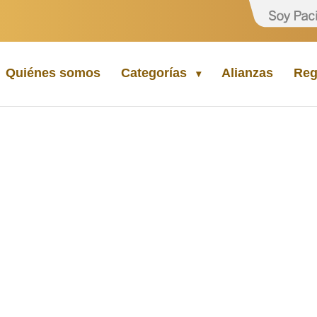
Quiénes somos
Categorías
Alianzas
Reg