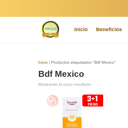
Inicio
Beneficios
Inicio
/ Productos etiquetados “Bdf Mexico”
Bdf Mexico
Mostrando el único resultado