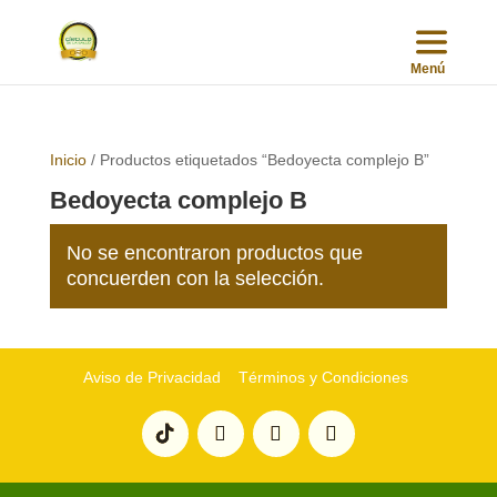
Inicio
/ Productos etiquetados “Bedoyecta complejo B”
Bedoyecta complejo B
No se encontraron productos que
concuerden con la selección.
Aviso de Privacidad
Términos y Condiciones