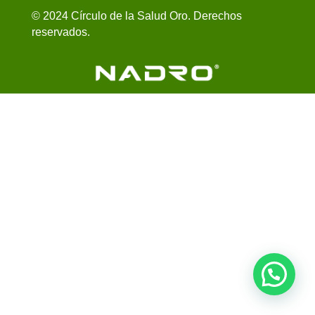
© 2024 Círculo de la Salud Oro. Derechos
reservados.