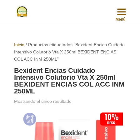
Inicio
/ Productos etiquetados “Bexident Encias Cuidado
Intensivo Colutorio Vta X 250ml BEXIDENT ENCIAS
COL ACC INM 250ML”
Bexident Encias Cuidado
Intensivo Colutorio Vta X 250ml
BEXIDENT ENCIAS COL ACC INM
250ML
Mostrando el único resultado