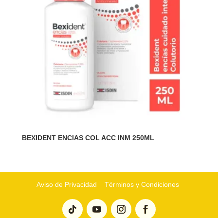
BEXIDENT ENCIAS COL ACC INM 250ML
Aviso de Privacidad
Términos y Condiciones