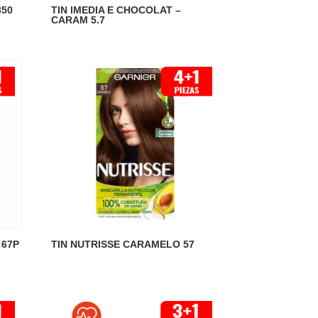
350
TIN IMEDIA E CHOCOLAT –
CARAM 5.7
 67P
TIN NUTRISSE CARAMELO 57