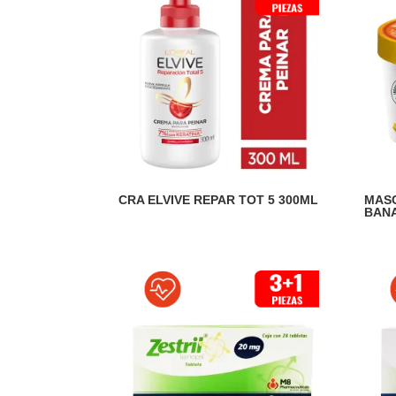
CRA ELVIVE REPAR TOT 5 300ML
MASC
BAN