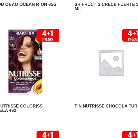
D OBAO OCEAN R-ON 65G
SH FRUCTIS CRECE FUERTE 
ML
NUTRISSE COLORISS
TIN NUTRISSE CHOCOLA PUR
ELA 462