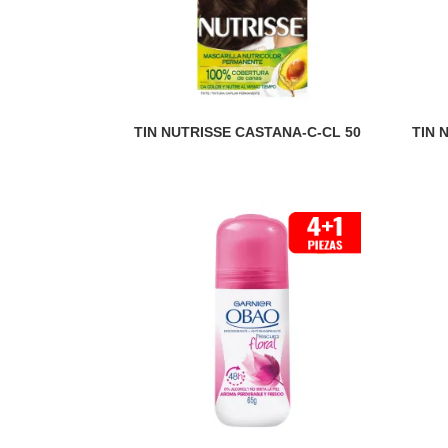
TIN NUTRISSE CASTANA-C-CL 50
TIN 