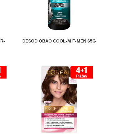
R-
DESOD OBAO COOL-M F-MEN 65G