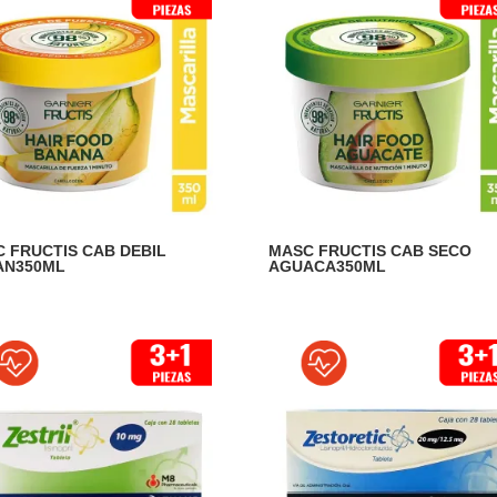
 FRUCTIS CAB DEBIL
MASC FRUCTIS CAB SECO
AN350ML
AGUACA350ML