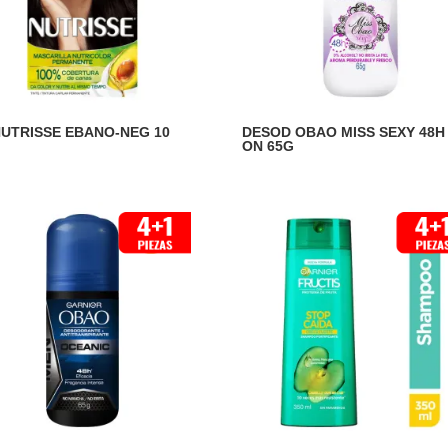
NUTRISSE EBANO-NEG 10
DESOD OBAO MISS SEXY 48H 
ON 65G