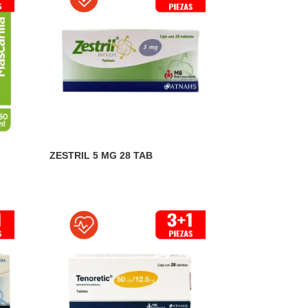
ZESTRIL 5 MG 28 TAB