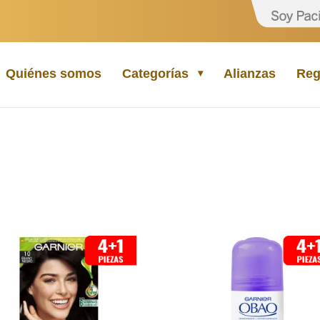
Quiénes somos
Categorías
Alianzas
Reg