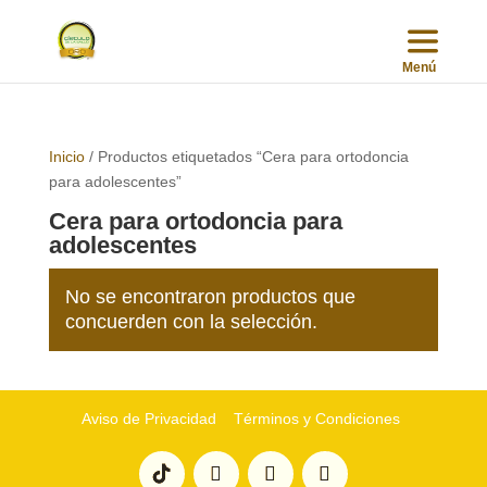
Inicio
/ Productos etiquetados “Cera para ortodoncia
para adolescentes”
Cera para ortodoncia para
adolescentes
No se encontraron productos que
concuerden con la selección.
Aviso de Privacidad
Términos y Condiciones