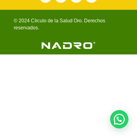
© 2024 Círculo de la Salud Oro. Derechos
reservados.