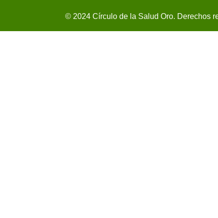
© 2024 Círculo de la Salud Oro. Derechos r