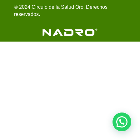
© 2024 Círculo de la Salud Oro. Derechos
reservados.