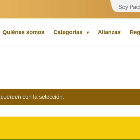
Quiénes somos
Categorías
Alianzas
Reg
cuerden con la selección.