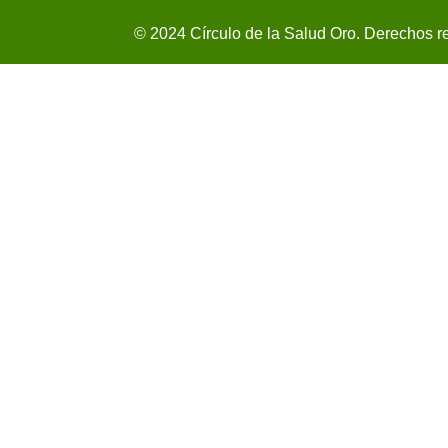
© 2024 Círculo de la Salud Oro. Derechos r