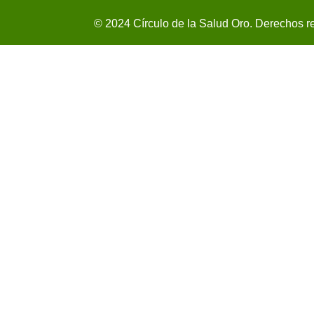
© 2024 Círculo de la Salud Oro. Derechos r