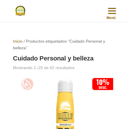
Inicio
/ Productos etiquetados “Cuidado Personal y
belleza”
Cuidado Personal y belleza
Sorted
Mostrando 1–20 de 62 resultados
by
popularity