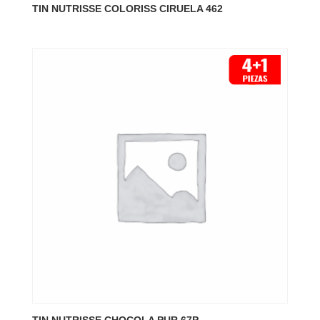
TIN NUTRISSE COLORISS CIRUELA 462