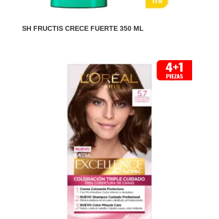
SH FRUCTIS CRECE FUERTE 350 ML