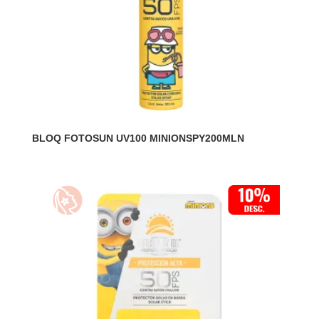
BLOQ FOTOSUN UV100 MINIONSPY200MLN