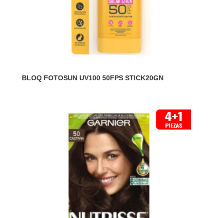
BLOQ FOTOSUN UV100 50FPS STICK20GN