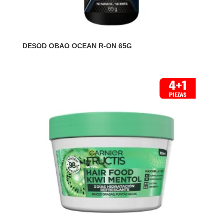
DESOD OBAO OCEAN R-ON 65G