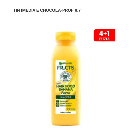
TIN IMEDIA E CHOCOLA-PROF 6.7