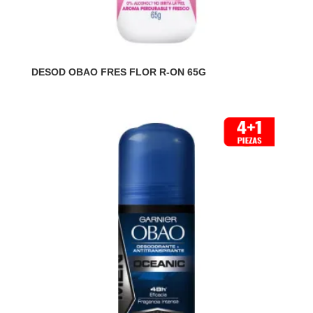
DESOD OBAO FRES FLOR R-ON 65G