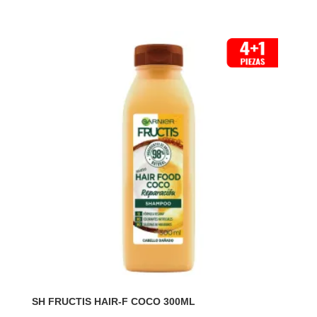
SH FRUCTIS HAIR-F COCO 300ML