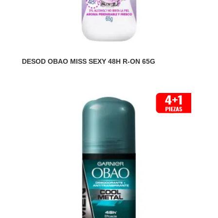
DESOD OBAO MISS SEXY 48H R-ON 65G