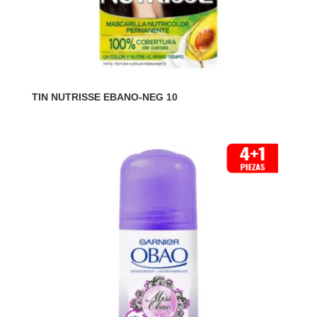
TIN NUTRISSE EBANO-NEG 10