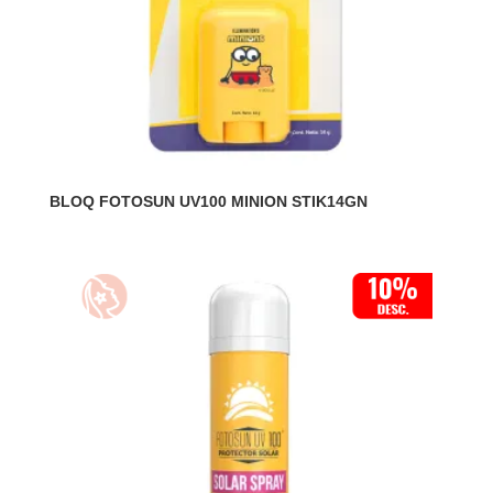
BLOQ FOTOSUN UV100 MINION STIK14GN