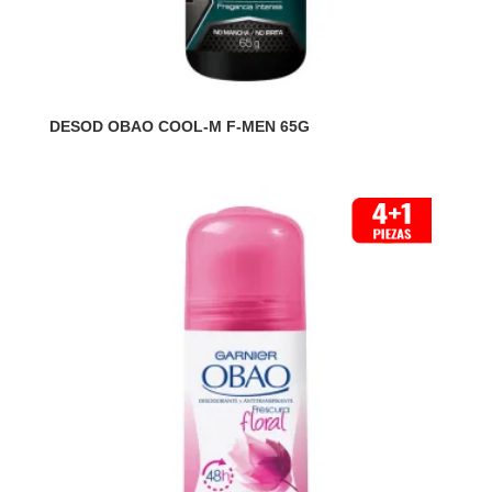
DESOD OBAO COOL-M F-MEN 65G