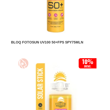
BLOQ FOTOSUN UV100 50+FPS SPY75MLN