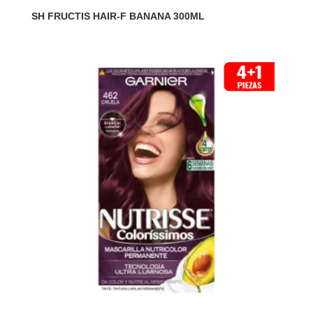
SH FRUCTIS HAIR-F BANANA 300ML