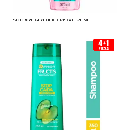
SH ELVIVE GLYCOLIC CRISTAL 370 ML