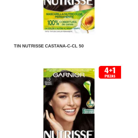
TIN NUTRISSE CASTANA-C-CL 50