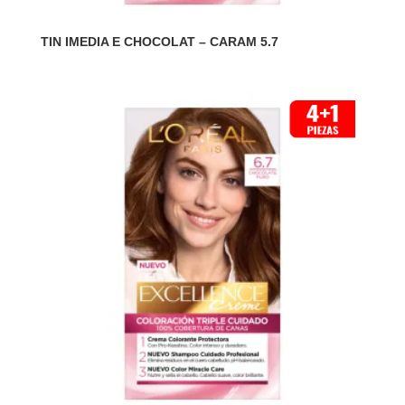
TIN IMEDIA E CHOCOLAT – CARAM 5.7