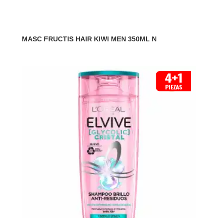
MASC FRUCTIS HAIR KIWI MEN 350ML N