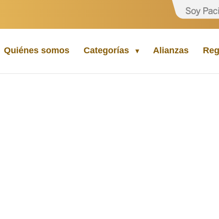
Quiénes somos
Categorías
Alianzas
Reg