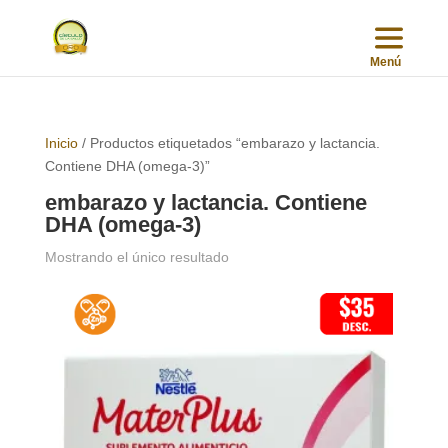
Inicio
/ Productos etiquetados “embarazo y lactancia.
Contiene DHA (omega-3)”
embarazo y lactancia. Contiene
DHA (omega-3)
Mostrando el único resultado