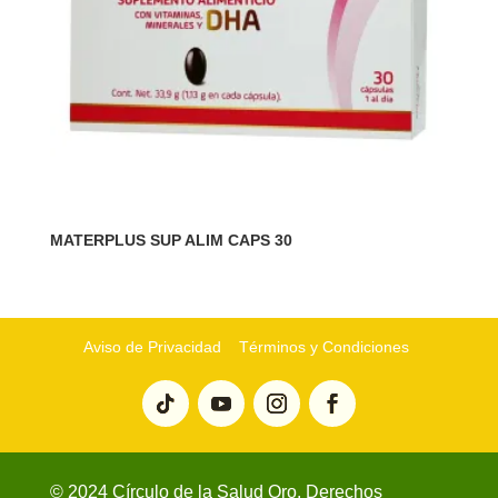
MATERPLUS SUP ALIM CAPS 30
Aviso de Privacidad
Términos y Condiciones
© 2024 Círculo de la Salud Oro. Derechos