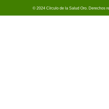
© 2024 Círculo de la Salud Oro. Derechos r