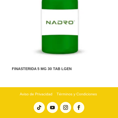
FINASTERIDA 5 MG 30 TAB LGEN
Aviso de Privacidad
Términos y Condiciones