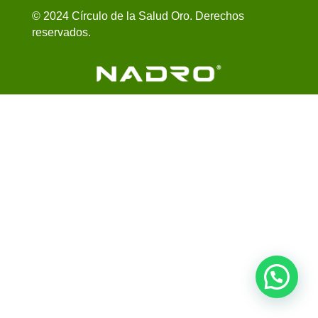
© 2024 Círculo de la Salud Oro. Derechos
reservados.