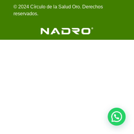
© 2024 Círculo de la Salud Oro. Derechos
reservados.