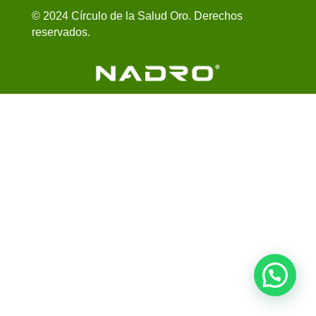
© 2024 Círculo de la Salud Oro. Derechos
reservados.