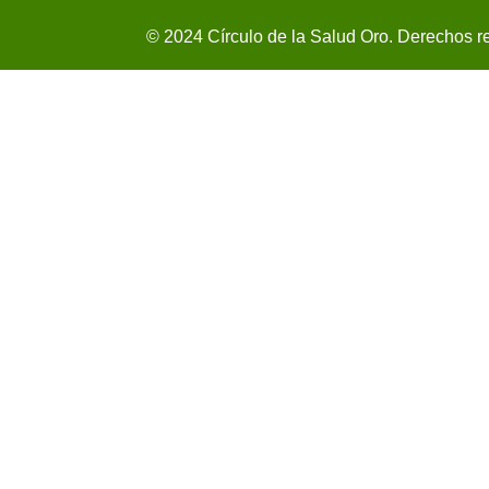
© 2024 Círculo de la Salud Oro. Derechos r