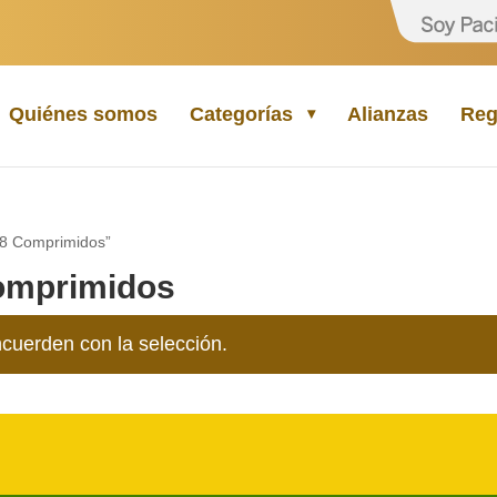
Quiénes somos
Categorías
Alianzas
Reg
 28 Comprimidos”
Comprimidos
cuerden con la selección.