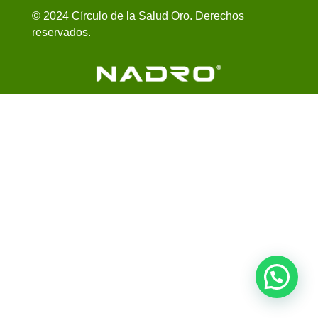
© 2024 Círculo de la Salud Oro. Derechos
reservados.