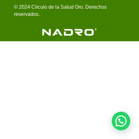
© 2024 Círculo de la Salud Oro. Derechos
reservados.