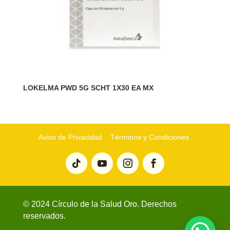
LOKELMA PWD 5G SCHT 1X30 EA MX
Aviso de Privacidad
Términos y Condiciones
© 2024 Círculo de la Salud Oro. Derechos
reservados.