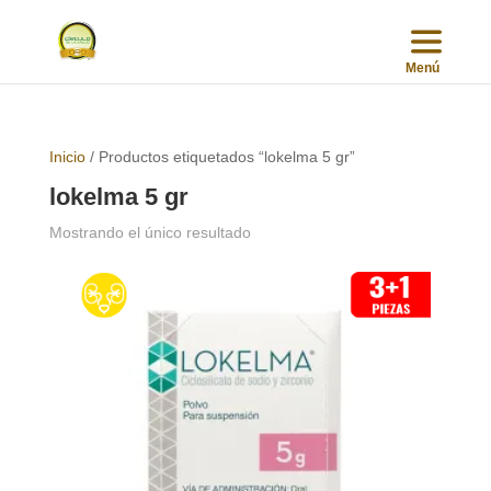
Inicio
/ Productos etiquetados “lokelma 5 gr”
lokelma 5 gr
Mostrando el único resultado