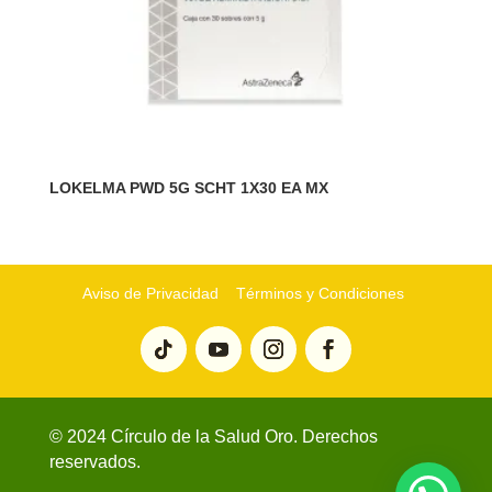
LOKELMA PWD 5G SCHT 1X30 EA MX
Aviso de Privacidad
Términos y Condiciones
© 2024 Círculo de la Salud Oro. Derechos
reservados.