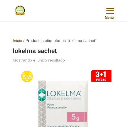
Inicio
/ Productos etiquetados “lokelma sachet”
lokelma sachet
Mostrando el único resultado