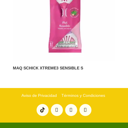
MAQ SCHICK XTREME3 SENSIBLE S
Aviso de Privacidad
Términos y Condiciones