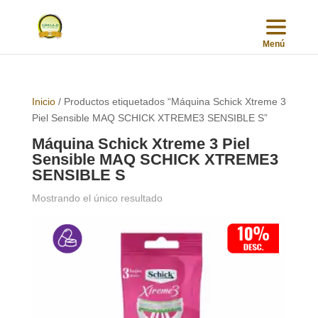
Inicio
/ Productos etiquetados “Máquina Schick Xtreme 3
Piel Sensible MAQ SCHICK XTREME3 SENSIBLE S”
Máquina Schick Xtreme 3 Piel
Sensible MAQ SCHICK XTREME3
SENSIBLE S
Mostrando el único resultado