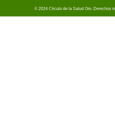
© 2024 Círculo de la Salud Oro. Derechos r