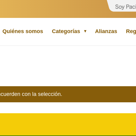
Quiénes somos
Categorías
Alianzas
Reg
cuerden con la selección.