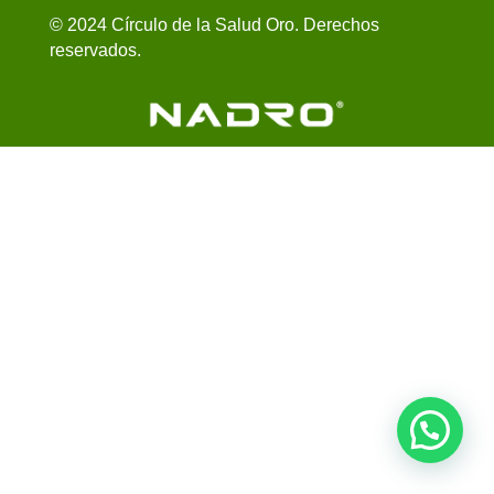
© 2024 Círculo de la Salud Oro. Derechos
reservados.