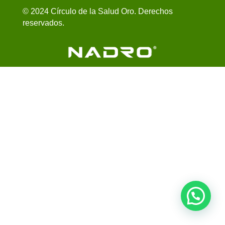
© 2024 Círculo de la Salud Oro. Derechos
reservados.