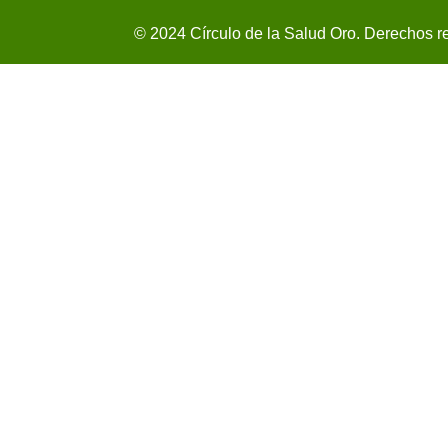
© 2024 Círculo de la Salud Oro. Derechos r