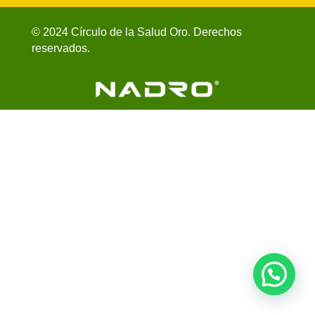
© 2024 Círculo de la Salud Oro. Derechos
reservados.