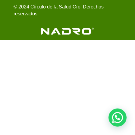
© 2024 Círculo de la Salud Oro. Derechos
reservados.