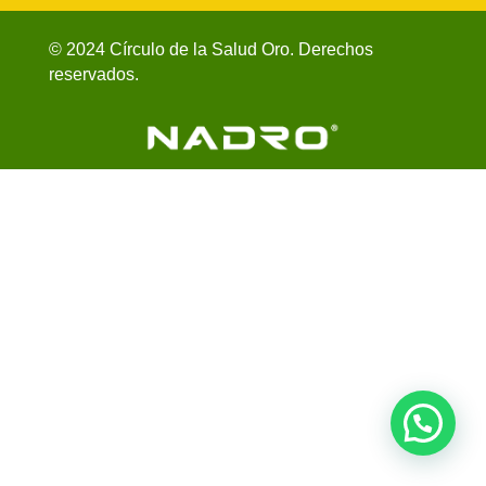
© 2024 Círculo de la Salud Oro. Derechos
reservados.