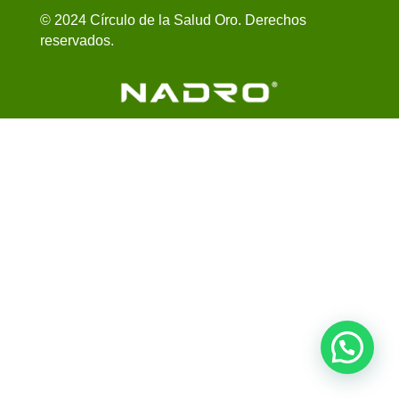
© 2024 Círculo de la Salud Oro. Derechos
reservados.