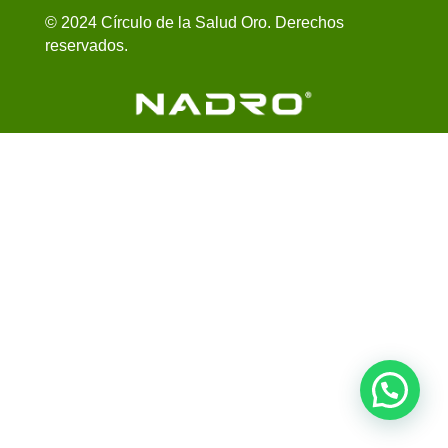
© 2024 Círculo de la Salud Oro. Derechos
reservados.